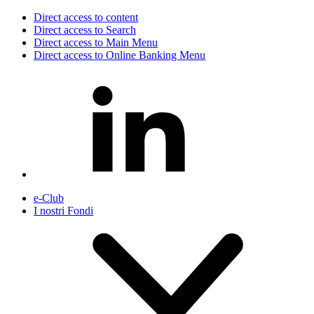
Direct access to content
Direct access to Search
Direct access to Main Menu
Direct access to Online Banking Menu
e-Club
I nostri Fondi