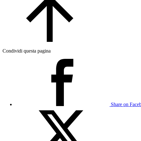
Condividi questa pagina
Share on Face