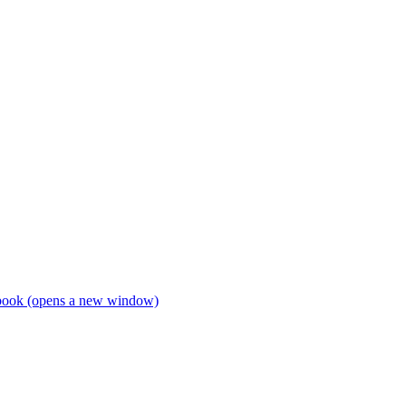
book (opens a new window)