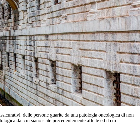
i assicurativi, delle persone guarite da una patologia oncologica di non
atologica da cui siano state precedentemente affette ed il cui