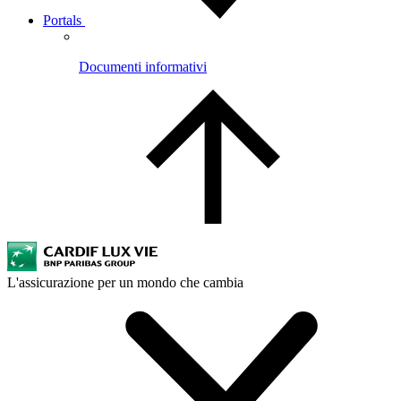
Portals
Documenti informativi
L'assicurazione per un mondo che cambia