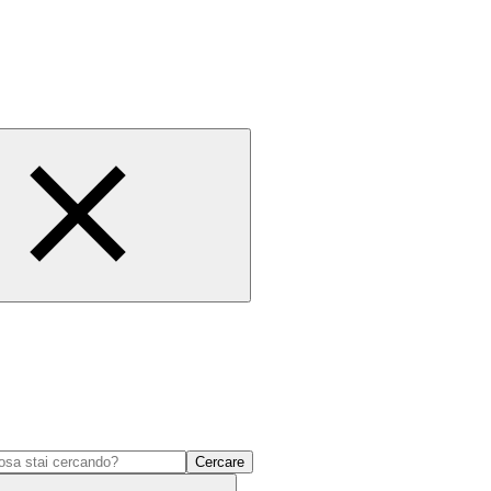
Cercare