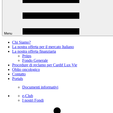
Menu
Chi Siamo?
La nostra offerta per il mercato Italiano
La nostra offerta finanziaria
Priips
Fondo Generale
Procedure di reclamo per Cardif Lux Vie
Oblio oncologico
Contatto
Portals
Documenti informativi
e-Club
I nostri Fondi